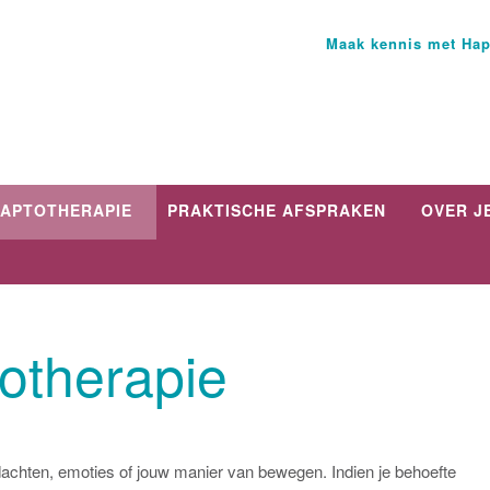
Maak kennis met Hap
APTOTHERAPIE
PRAKTISCHE AFSPRAKEN
OVER J
otherapie
edachten, emoties of jouw manier van bewegen. Indien je behoefte