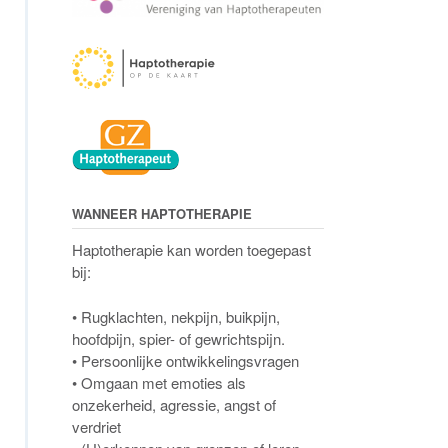
WANNEER HAPTOTHERAPIE
Haptotherapie kan worden toegepast
bij:
• Rugklachten, nekpijn, buikpijn,
hoofdpijn, spier- of gewrichtspijn.
• Persoonlijke ontwikkelingsvragen
• Omgaan met emoties als
onzekerheid, agressie, angst of
verdriet