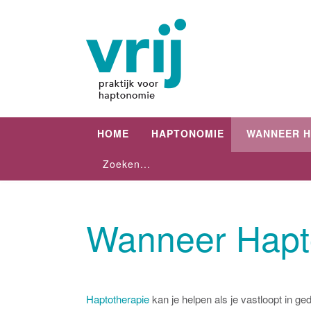
HOME
HAPTONOMIE
WANNEER H
Wanneer Hapt
Haptotherapie
kan je helpen als je vastloopt in g