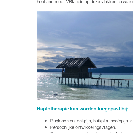
hebt aan meer VRIJheid op deze vlakken, ervaar 
Haptotherapie kan worden toegepast bij:
Rugklachten, nekpijn, buikpijn, hoofdpijn, s
Persoonlijke ontwikkelingsvragen.